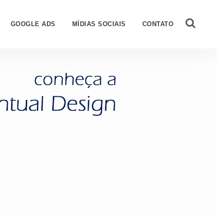
GOOGLE ADS
MÍDIAS SOCIAIS
CONTATO