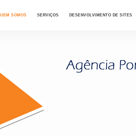
QUEM SOMOS
SERVIÇOS
DESENVOLVIMENTO DE SITES